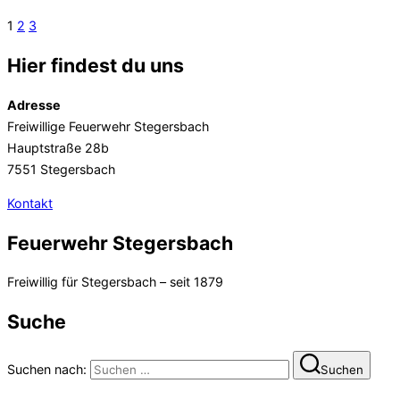
1
2
3
Hier findest du uns
Adresse
Freiwillige Feuerwehr Stegersbach
Hauptstraße 28b
7551 Stegersbach
Kontakt
Feuerwehr Stegersbach
Freiwillig für Stegersbach – seit 1879
Suche
Suchen nach:
Suchen