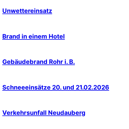
Unwettereinsatz
Brand in einem Hotel
Gebäudebrand Rohr i. B.
Schneeeinsätze 20. und 21.02.2026
Verkehrsunfall Neudauberg