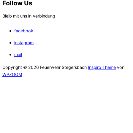
Follow Us
Bleib mit uns in Verbindung
facebook
instagram
mail
Copyright © 2026 Feuerwehr Stegersbach
Inspiro Theme
von
WPZOOM