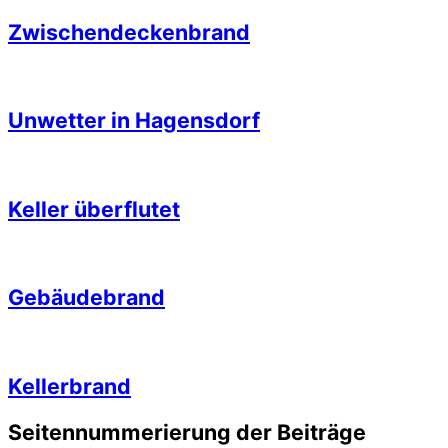
Zwischendeckenbrand
Unwetter in Hagensdorf
Keller überflutet
Gebäudebrand
Kellerbrand
Seitennummerierung der Beiträge