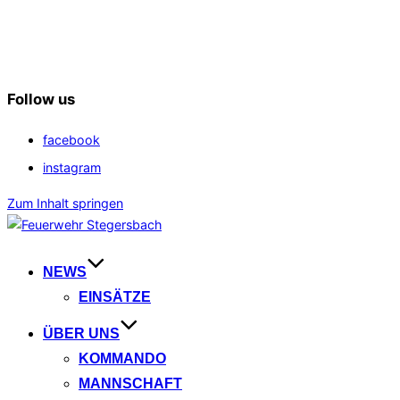
Follow us
facebook
instagram
Zum Inhalt springen
NEWS
EINSÄTZE
ÜBER UNS
KOMMANDO
MANNSCHAFT