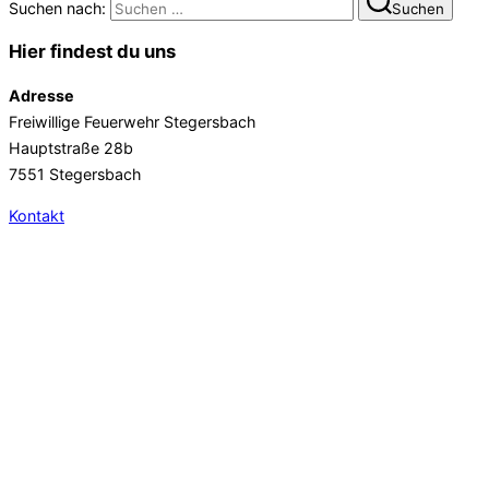
Suchen nach:
Suchen
Hier findest du uns
Adresse
Freiwillige Feuerwehr Stegersbach
Hauptstraße 28b
7551 Stegersbach
Kontakt