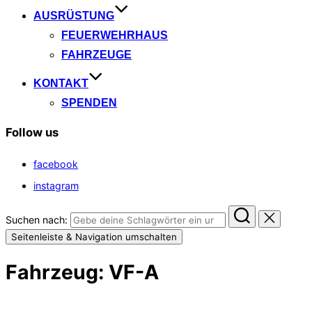
AUSRÜSTUNG
FEUERWEHRHAUS
FAHRZEUGE
KONTAKT
SPENDEN
Follow us
facebook
instagram
Suchen nach:
Seitenleiste & Navigation umschalten
Fahrzeug:
VF-A