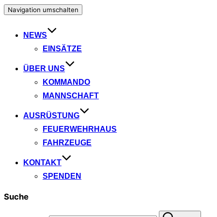
Navigation umschalten
NEWS
EINSÄTZE
ÜBER UNS
KOMMANDO
MANNSCHAFT
AUSRÜSTUNG
FEUERWEHRHAUS
FAHRZEUGE
KONTAKT
SPENDEN
Suche