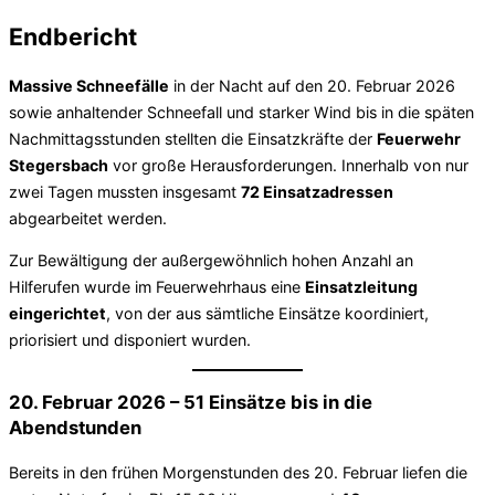
Endbericht
Massive Schneefälle
in der Nacht auf den 20. Februar 2026
sowie anhaltender Schneefall und starker Wind bis in die späten
Nachmittagsstunden stellten die Einsatzkräfte der
Feuerwehr
Stegersbach
vor große Herausforderungen. Innerhalb von nur
zwei Tagen mussten insgesamt
72 Einsatzadressen
abgearbeitet werden.
Zur Bewältigung der außergewöhnlich hohen Anzahl an
Hilferufen wurde im Feuerwehrhaus eine
Einsatzleitung
eingerichtet
, von der aus sämtliche Einsätze koordiniert,
priorisiert und disponiert wurden.
20. Februar 2026 – 51 Einsätze bis in die
Abendstunden
Bereits in den frühen Morgenstunden des 20. Februar liefen die