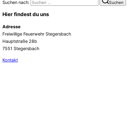
Suchen nach:
Suchen
Hier findest du uns
Adresse
Freiwillige Feuerwehr Stegersbach
Hauptstraße 28b
7551 Stegersbach
Kontakt