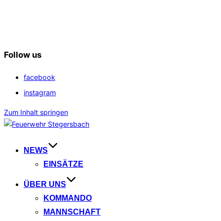
Follow us
facebook
instagram
Zum Inhalt springen
NEWS
EINSÄTZE
ÜBER UNS
KOMMANDO
MANNSCHAFT