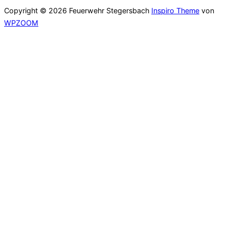
Copyright © 2026 Feuerwehr Stegersbach
Inspiro Theme
von
WPZOOM