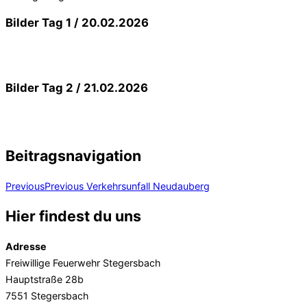
Bilder Tag 1 / 20.02.2026
Bilder Tag 2 / 21.02.2026
Beitragsnavigation
Previous
Previous
Verkehrsunfall Neudauberg
Hier findest du uns
Adresse
Freiwillige Feuerwehr Stegersbach
Hauptstraße 28b
7551 Stegersbach