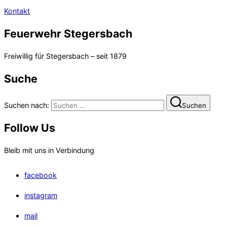
Kontakt
Feuerwehr Stegersbach
Freiwillig für Stegersbach – seit 1879
Suche
Suchen nach:
Suchen
Follow Us
Bleib mit uns in Verbindung
facebook
instagram
mail