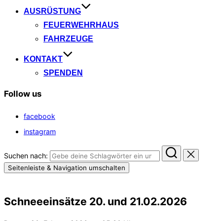
AUSRÜSTUNG
FEUERWEHRHAUS
FAHRZEUGE
KONTAKT
SPENDEN
Follow us
facebook
instagram
Suchen nach:
Seitenleiste & Navigation umschalten
Schneeeinsätze 20. und 21.02.2026