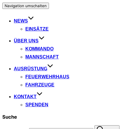
Navigation umschalten
NEWS
EINSÄTZE
ÜBER UNS
KOMMANDO
MANNSCHAFT
AUSRÜSTUNG
FEUERWEHRHAUS
FAHRZEUGE
KONTAKT
SPENDEN
Suche