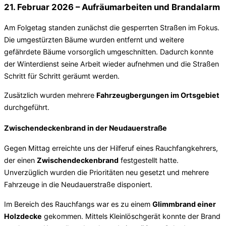
21. Februar 2026 – Aufräumarbeiten und Brandalarm
Am Folgetag standen zunächst die gesperrten Straßen im Fokus.
Die umgestürzten Bäume wurden entfernt und weitere
gefährdete Bäume vorsorglich umgeschnitten. Dadurch konnte
der Winterdienst seine Arbeit wieder aufnehmen und die Straßen
Schritt für Schritt geräumt werden.
Zusätzlich wurden mehrere
Fahrzeugbergungen im Ortsgebiet
durchgeführt.
Zwischendeckenbrand in der Neudauerstraße
Gegen Mittag erreichte uns der Hilferuf eines Rauchfangkehrers,
der einen
Zwischendeckenbrand
festgestellt hatte.
Unverzüglich wurden die Prioritäten neu gesetzt und mehrere
Fahrzeuge in die Neudauerstraße disponiert.
Im Bereich des Rauchfangs war es zu einem
Glimmbrand einer
Holzdecke
gekommen. Mittels Kleinlöschgerät konnte der Brand