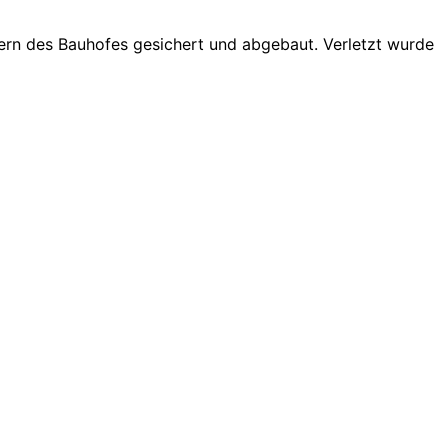
dern des Bauhofes gesichert und abgebaut. Verletzt wurde