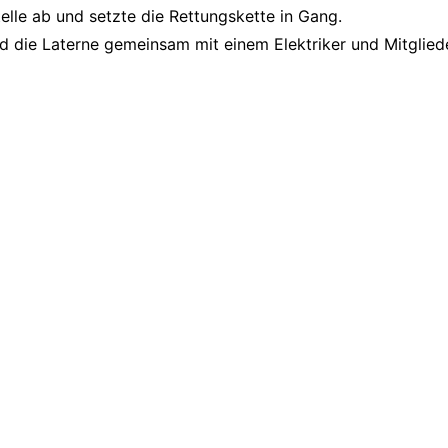
lle ab und setzte die Rettungskette in Gang.
nd die Laterne gemeinsam mit einem Elektriker und Mitglie