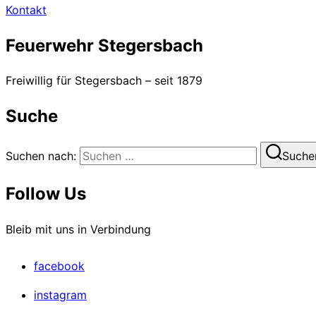
Kontakt
Feuerwehr Stegersbach
Freiwillig für Stegersbach – seit 1879
Suche
Suchen nach:
Suche
Follow Us
Bleib mit uns in Verbindung
facebook
instagram