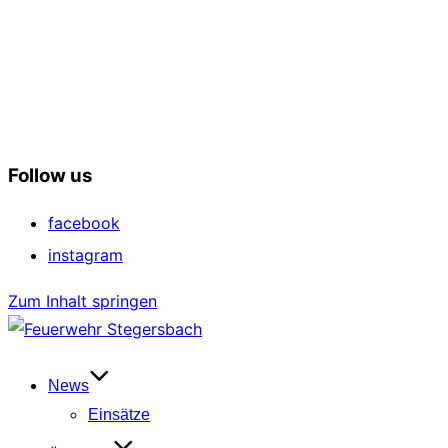
Follow us
facebook
instagram
Zum Inhalt springen
News
Einsätze