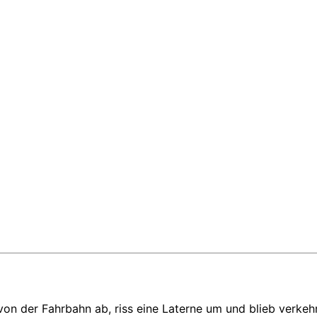
 der Fahrbahn ab, riss eine Laterne um und blieb verkehrs