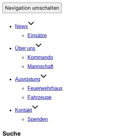
Navigation umschalten
News
Einsätze
Über uns
Kommando
Mannschaft
Ausrüstung
Feuerwehrhaus
Fahrzeuge
Kontakt
Spenden
Suche