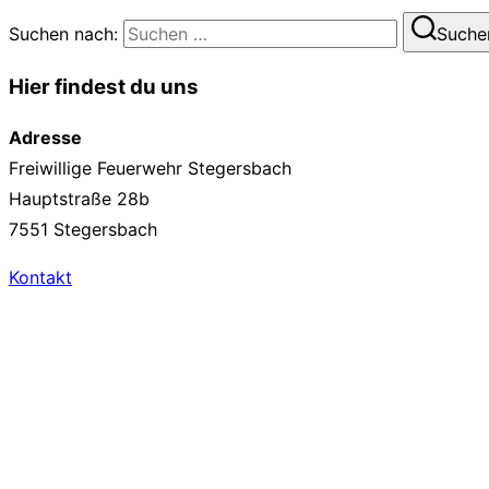
Suchen nach:
Suche
Hier findest du uns
Adresse
Freiwillige Feuerwehr Stegersbach
Hauptstraße 28b
7551 Stegersbach
Kontakt