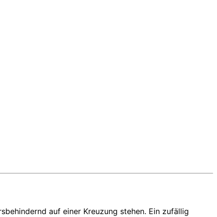
behindernd auf einer Kreuzung stehen. Ein zufällig