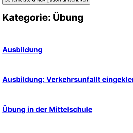
Kategorie:
Übung
Ausbildung
Ausbildung: Verkehrsunfallt eingekl
Übung in der Mittelschule