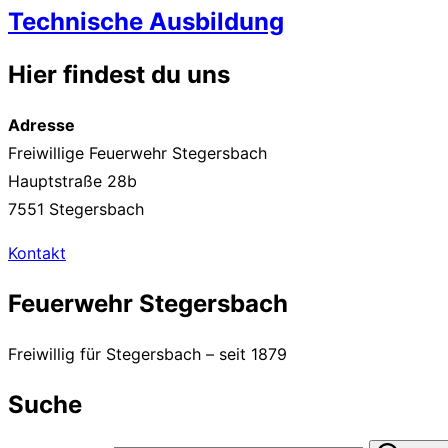
Technische Ausbildung
Hier findest du uns
Adresse
Freiwillige Feuerwehr Stegersbach
Hauptstraße 28b
7551 Stegersbach
Kontakt
Feuerwehr Stegersbach
Freiwillig für Stegersbach – seit 1879
Suche