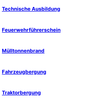
Technische Ausbildung
Feuerwehrführerschein
Mülltonnenbrand
Fahrzeugbergung
Traktorbergung