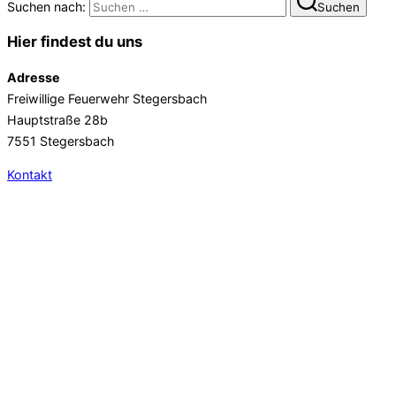
Suchen nach:
Suchen
Hier findest du uns
Adresse
Freiwillige Feuerwehr Stegersbach
Hauptstraße 28b
7551 Stegersbach
Kontakt