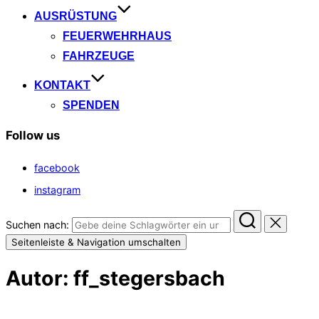
AUSRÜSTUNG
FEUERWEHRHAUS
FAHRZEUGE
KONTAKT
SPENDEN
Follow us
facebook
instagram
Suchen nach:
Seitenleiste & Navigation umschalten
Autor:
ff_stegersbach