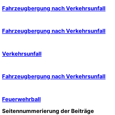
Fahrzeugbergung nach Verkehrsunfall
Fahrzeugbergung nach Verkehrsunfall
Verkehrsunfall
Fahrzeugbergung nach Verkehrsunfall
Feuerwehrball
Seitennummerierung der Beiträge