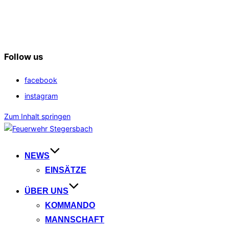
Follow us
facebook
instagram
Zum Inhalt springen
NEWS
EINSÄTZE
ÜBER UNS
KOMMANDO
MANNSCHAFT