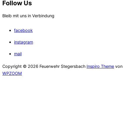
Follow Us
Bleib mit uns in Verbindung
facebook
instagram
mail
Copyright © 2026 Feuerwehr Stegersbach
Inspiro Theme
von
WPZOOM