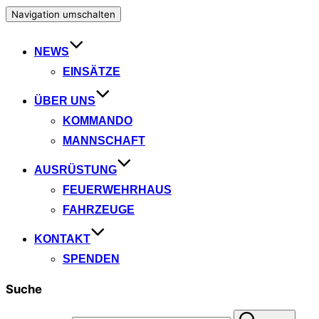
Navigation umschalten
NEWS
EINSÄTZE
ÜBER UNS
KOMMANDO
MANNSCHAFT
AUSRÜSTUNG
FEUERWEHRHAUS
FAHRZEUGE
KONTAKT
SPENDEN
Suche