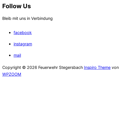
Follow Us
Bleib mit uns in Verbindung
facebook
instagram
mail
Copyright © 2026 Feuerwehr Stegersbach
Inspiro Theme
von
WPZOOM