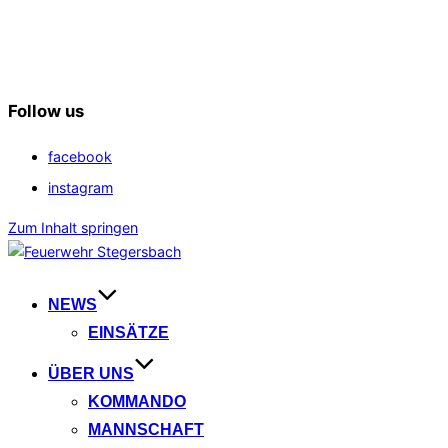
Follow us
facebook
instagram
Zum Inhalt springen
NEWS
EINSÄTZE
ÜBER UNS
KOMMANDO
MANNSCHAFT