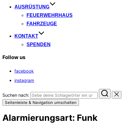
AUSRÜSTUNG
FEUERWEHRHAUS
FAHRZEUGE
KONTAKT
SPENDEN
Follow us
facebook
instagram
Suchen nach:
Seitenleiste & Navigation umschalten
Alarmierungsart:
Funk