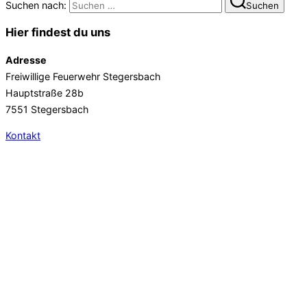
Suchen nach:
Suchen
Hier findest du uns
Adresse
Freiwillige Feuerwehr Stegersbach
Hauptstraße 28b
7551 Stegersbach
Kontakt