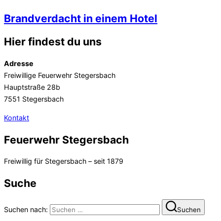
Brandverdacht in einem Hotel
Hier findest du uns
Adresse
Freiwillige Feuerwehr Stegersbach
Hauptstraße 28b
7551 Stegersbach
Kontakt
Feuerwehr Stegersbach
Freiwillig für Stegersbach – seit 1879
Suche
Suchen nach:
Suchen