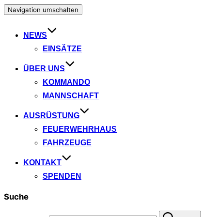
Navigation umschalten
NEWS
EINSÄTZE
ÜBER UNS
KOMMANDO
MANNSCHAFT
AUSRÜSTUNG
FEUERWEHRHAUS
FAHRZEUGE
KONTAKT
SPENDEN
Suche