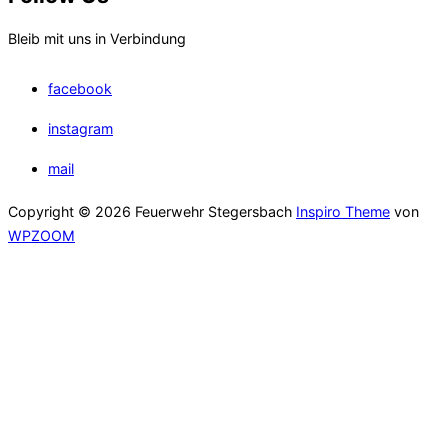
Bleib mit uns in Verbindung
facebook
instagram
mail
Copyright © 2026 Feuerwehr Stegersbach
Inspiro Theme
von
WPZOOM