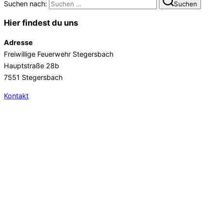
Suchen nach:
Suchen
Hier findest du uns
Adresse
Freiwillige Feuerwehr Stegersbach
Hauptstraße 28b
7551 Stegersbach
Kontakt