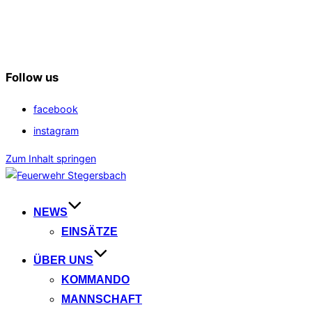
Follow us
facebook
instagram
Zum Inhalt springen
NEWS
EINSÄTZE
ÜBER UNS
KOMMANDO
MANNSCHAFT