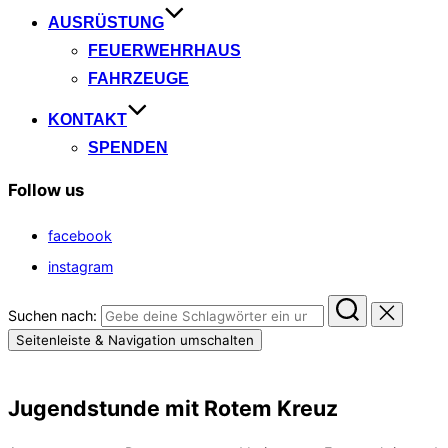
AUSRÜSTUNG
FEUERWEHRHAUS
FAHRZEUGE
KONTAKT
SPENDEN
Follow us
facebook
instagram
Suchen nach:
Seitenleiste & Navigation umschalten
Jugendstunde mit Rotem Kreuz