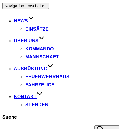
Navigation umschalten
NEWS
EINSÄTZE
ÜBER UNS
KOMMANDO
MANNSCHAFT
AUSRÜSTUNG
FEUERWEHRHAUS
FAHRZEUGE
KONTAKT
SPENDEN
Suche