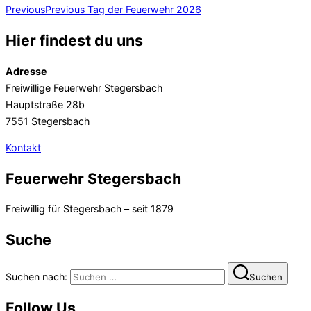
Previous
Previous
Tag der Feuerwehr 2026
Hier findest du uns
Adresse
Freiwillige Feuerwehr Stegersbach
Hauptstraße 28b
7551 Stegersbach
Kontakt
Feuerwehr Stegersbach
Freiwillig für Stegersbach – seit 1879
Suche
Suchen nach:
Suchen
Follow Us