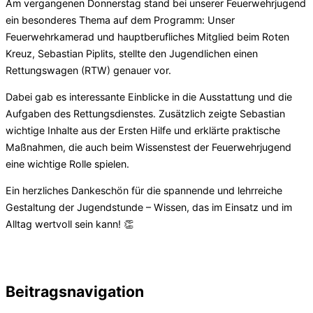
Am vergangenen Donnerstag stand bei unserer Feuerwehrjugend
ein besonderes Thema auf dem Programm: Unser
Feuerwehrkamerad und hauptberufliches Mitglied beim Roten
Kreuz, Sebastian Piplits, stellte den Jugendlichen einen
Rettungswagen (RTW) genauer vor.
Dabei gab es interessante Einblicke in die Ausstattung und die
Aufgaben des Rettungsdienstes. Zusätzlich zeigte Sebastian
wichtige Inhalte aus der Ersten Hilfe und erklärte praktische
Maßnahmen, die auch beim Wissenstest der Feuerwehrjugend
eine wichtige Rolle spielen.
Ein herzliches Dankeschön für die spannende und lehrreiche
Gestaltung der Jugendstunde – Wissen, das im Einsatz und im
Alltag wertvoll sein kann! 👏
Beitragsnavigation