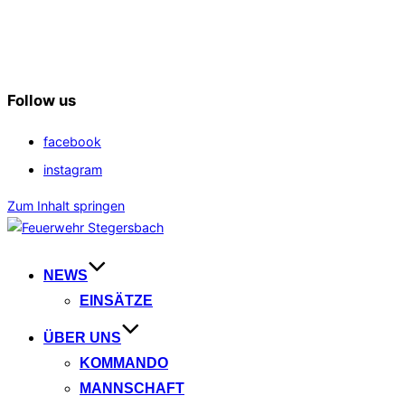
Follow us
facebook
instagram
Zum Inhalt springen
NEWS
EINSÄTZE
ÜBER UNS
KOMMANDO
MANNSCHAFT