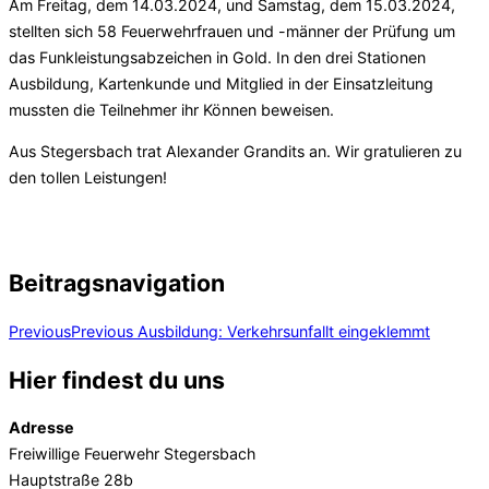
Am Freitag, dem 14.03.2024, und Samstag, dem 15.03.2024,
stellten sich 58 Feuerwehrfrauen und -männer der Prüfung um
das Funkleistungsabzeichen in Gold. In den drei Stationen
Ausbildung, Kartenkunde und Mitglied in der Einsatzleitung
mussten die Teilnehmer ihr Können beweisen.
Aus Stegersbach trat Alexander Grandits an. Wir gratulieren zu
den tollen Leistungen!
Beitragsnavigation
Previous
Previous
Ausbildung: Verkehrsunfallt eingeklemmt
Hier findest du uns
Adresse
Freiwillige Feuerwehr Stegersbach
Hauptstraße 28b