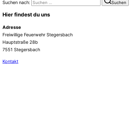
Suchen nach:
Suchen
Hier findest du uns
Adresse
Freiwillige Feuerwehr Stegersbach
Hauptstraße 28b
7551 Stegersbach
Kontakt