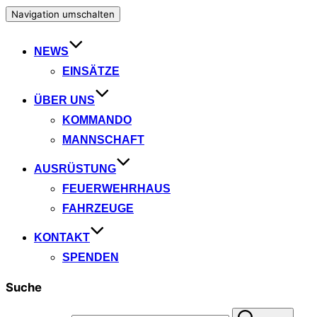
Navigation umschalten
NEWS
EINSÄTZE
ÜBER UNS
KOMMANDO
MANNSCHAFT
AUSRÜSTUNG
FEUERWEHRHAUS
FAHRZEUGE
KONTAKT
SPENDEN
Suche