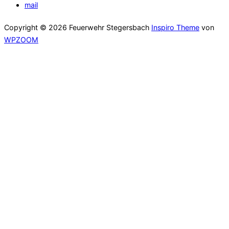
mail
Copyright © 2026 Feuerwehr Stegersbach
Inspiro Theme
von
WPZOOM