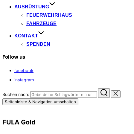
AUSRÜSTUNG
FEUERWEHRHAUS
FAHRZEUGE
KONTAKT
SPENDEN
Follow us
facebook
instagram
Suchen nach:
Seitenleiste & Navigation umschalten
FULA Gold