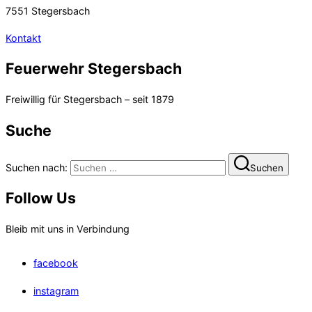
7551 Stegersbach
Kontakt
Feuerwehr Stegersbach
Freiwillig für Stegersbach – seit 1879
Suche
Suchen nach:
Suchen
Follow Us
Bleib mit uns in Verbindung
facebook
instagram