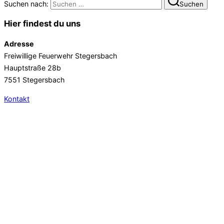
Suchen nach:
Suchen
Hier findest du uns
Adresse
Freiwillige Feuerwehr Stegersbach
Hauptstraße 28b
7551 Stegersbach
Kontakt