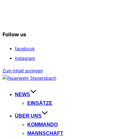
Follow us
facebook
instagram
Zum Inhalt springen
NEWS
EINSÄTZE
ÜBER UNS
KOMMANDO
MANNSCHAFT