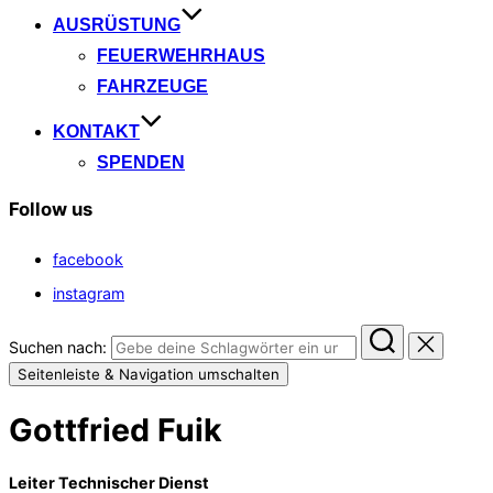
AUSRÜSTUNG
FEUERWEHRHAUS
FAHRZEUGE
KONTAKT
SPENDEN
Follow us
facebook
instagram
Suchen nach:
Seitenleiste & Navigation umschalten
Gottfried Fuik
Leiter Technischer Dienst