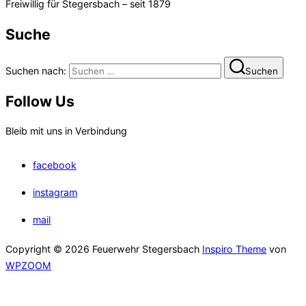
Freiwillig für Stegersbach – seit 1879
Suche
Suchen nach:
Suchen
Follow Us
Bleib mit uns in Verbindung
facebook
instagram
mail
Copyright © 2026 Feuerwehr Stegersbach
Inspiro Theme
von
WPZOOM