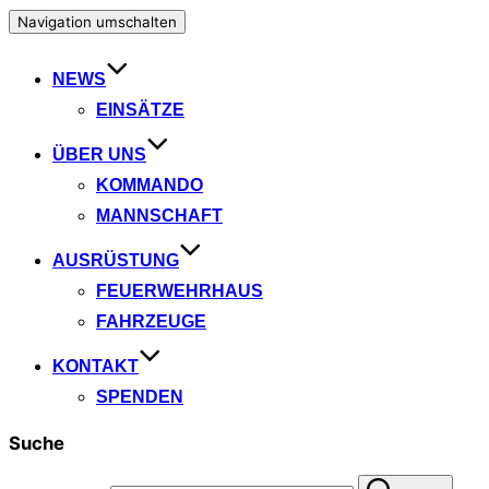
Navigation umschalten
NEWS
EINSÄTZE
ÜBER UNS
KOMMANDO
MANNSCHAFT
AUSRÜSTUNG
FEUERWEHRHAUS
FAHRZEUGE
KONTAKT
SPENDEN
Suche