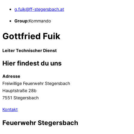
g.fuik@ff-stegersbach.at
Group:
Kommando
Gottfried Fuik
Leiter Technischer Dienst
Hier findest du uns
Adresse
Freiwillige Feuerwehr Stegersbach
Hauptstraße 28b
7551 Stegersbach
Kontakt
Feuerwehr Stegersbach