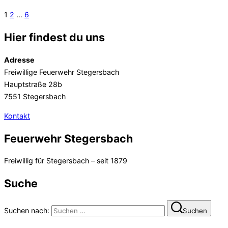
1
2
…
6
Hier findest du uns
Adresse
Freiwillige Feuerwehr Stegersbach
Hauptstraße 28b
7551 Stegersbach
Kontakt
Feuerwehr Stegersbach
Freiwillig für Stegersbach – seit 1879
Suche
Suchen nach:
Suchen