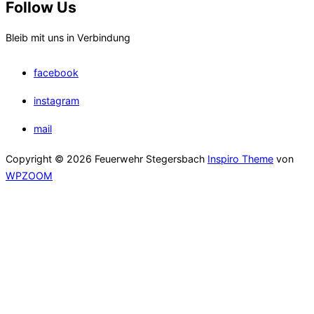
Follow Us
Bleib mit uns in Verbindung
facebook
instagram
mail
Copyright © 2026 Feuerwehr Stegersbach
Inspiro Theme
von
WPZOOM