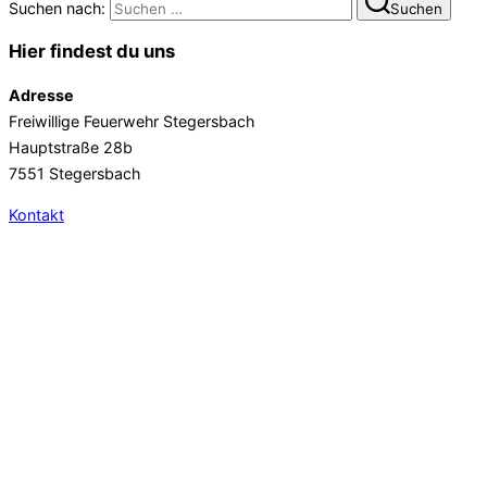
Suchen nach:
Suchen
Hier findest du uns
Adresse
Freiwillige Feuerwehr Stegersbach
Hauptstraße 28b
7551 Stegersbach
Kontakt