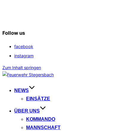
Follow us
facebook
instagram
Zum Inhalt springen
NEWS
EINSÄTZE
ÜBER UNS
KOMMANDO
MANNSCHAFT