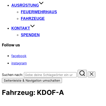
AUSRÜSTUNG
FEUERWEHRHAUS
FAHRZEUGE
KONTAKT
SPENDEN
Follow us
facebook
instagram
Suchen nach:
Seitenleiste & Navigation umschalten
Fahrzeug:
KDOF-A