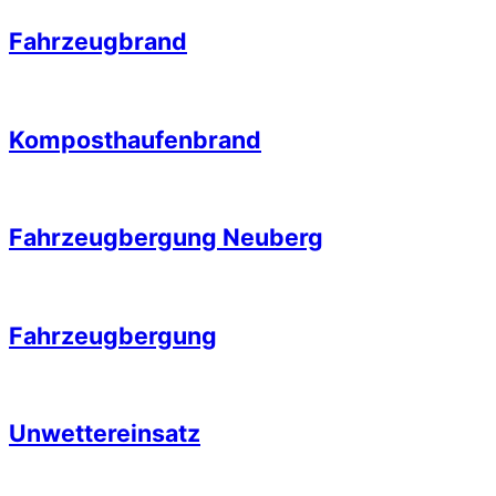
Fahrzeugbrand
Komposthaufenbrand
Fahrzeugbergung Neuberg
Fahrzeugbergung
Unwettereinsatz