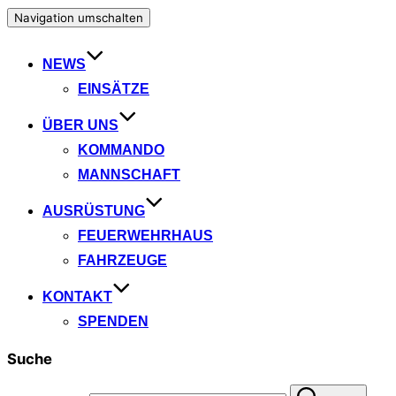
Navigation umschalten
NEWS
EINSÄTZE
ÜBER UNS
KOMMANDO
MANNSCHAFT
AUSRÜSTUNG
FEUERWEHRHAUS
FAHRZEUGE
KONTAKT
SPENDEN
Suche