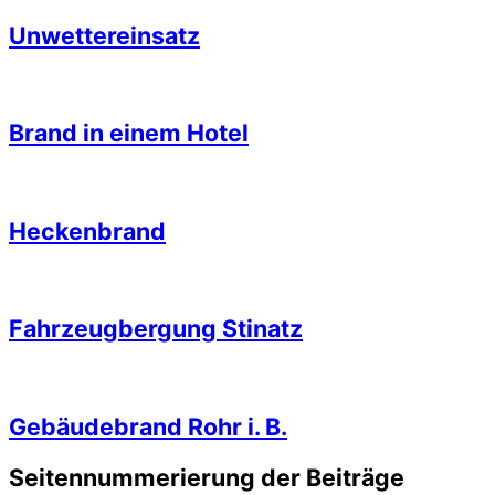
Unwettereinsatz
Brand in einem Hotel
Heckenbrand
Fahrzeugbergung Stinatz
Gebäudebrand Rohr i. B.
Seitennummerierung der Beiträge