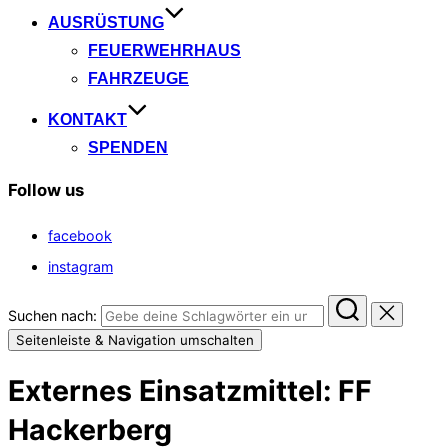
AUSRÜSTUNG
FEUERWEHRHAUS
FAHRZEUGE
KONTAKT
SPENDEN
Follow us
facebook
instagram
Suchen nach:
Seitenleiste & Navigation umschalten
Externes Einsatzmittel:
FF
Hackerberg