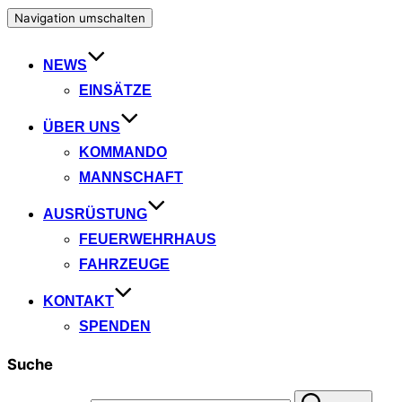
Navigation umschalten
NEWS
EINSÄTZE
ÜBER UNS
KOMMANDO
MANNSCHAFT
AUSRÜSTUNG
FEUERWEHRHAUS
FAHRZEUGE
KONTAKT
SPENDEN
Suche