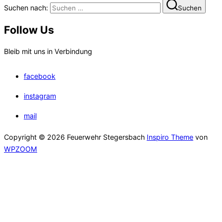
Suchen nach:
Suchen
Follow Us
Bleib mit uns in Verbindung
facebook
instagram
mail
Copyright © 2026 Feuerwehr Stegersbach
Inspiro Theme
von
WPZOOM