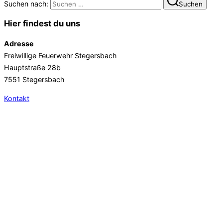
Suchen nach:
Suchen
Hier findest du uns
Adresse
Freiwillige Feuerwehr Stegersbach
Hauptstraße 28b
7551 Stegersbach
Kontakt