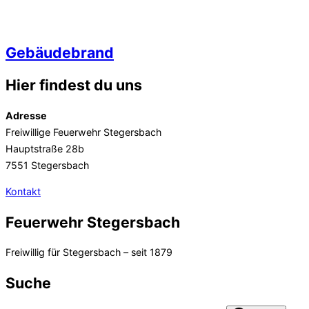
Gebäudebrand
Hier findest du uns
Adresse
Freiwillige Feuerwehr Stegersbach
Hauptstraße 28b
7551 Stegersbach
Kontakt
Feuerwehr Stegersbach
Freiwillig für Stegersbach – seit 1879
Suche