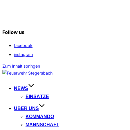
Follow us
facebook
instagram
Zum Inhalt springen
NEWS
EINSÄTZE
ÜBER UNS
KOMMANDO
MANNSCHAFT