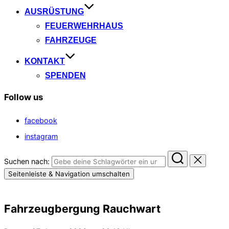
AUSRÜSTUNG
FEUERWEHRHAUS
FAHRZEUGE
KONTAKT
SPENDEN
Follow us
facebook
instagram
Suchen nach:
Seitenleiste & Navigation umschalten
Fahrzeugbergung Rauchwart