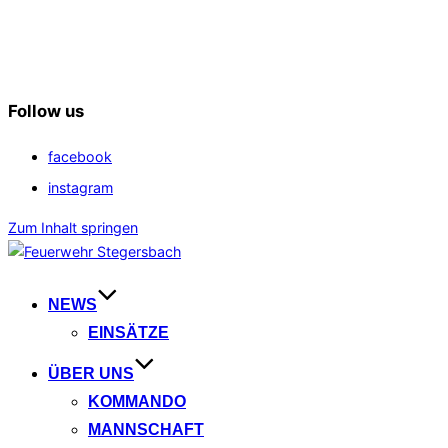
Follow us
facebook
instagram
Zum Inhalt springen
NEWS
EINSÄTZE
ÜBER UNS
KOMMANDO
MANNSCHAFT