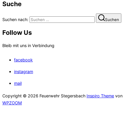
Suche
Suchen nach:
Suchen
Follow Us
Bleib mit uns in Verbindung
facebook
instagram
mail
Copyright © 2026 Feuerwehr Stegersbach
Inspiro Theme
von
WPZOOM