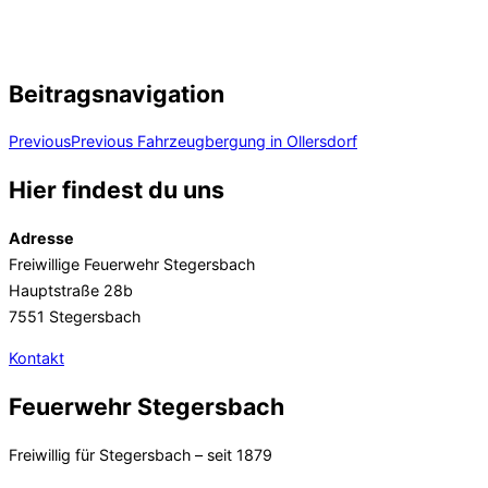
Beitragsnavigation
Previous
Previous
Fahrzeugbergung in Ollersdorf
Hier findest du uns
Adresse
Freiwillige Feuerwehr Stegersbach
Hauptstraße 28b
7551 Stegersbach
Kontakt
Feuerwehr Stegersbach
Freiwillig für Stegersbach – seit 1879