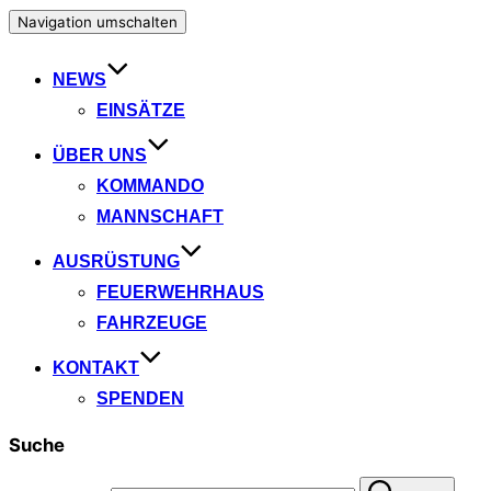
Navigation umschalten
NEWS
EINSÄTZE
ÜBER UNS
KOMMANDO
MANNSCHAFT
AUSRÜSTUNG
FEUERWEHRHAUS
FAHRZEUGE
KONTAKT
SPENDEN
Suche