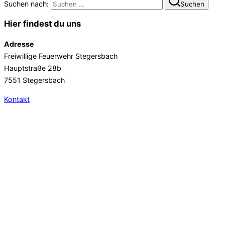
Suchen nach:
Suchen
Hier findest du uns
Adresse
Freiwillige Feuerwehr Stegersbach
Hauptstraße 28b
7551 Stegersbach
Kontakt