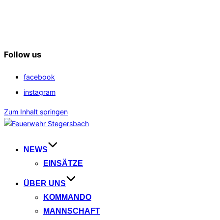
Follow us
facebook
instagram
Zum Inhalt springen
NEWS
EINSÄTZE
ÜBER UNS
KOMMANDO
MANNSCHAFT