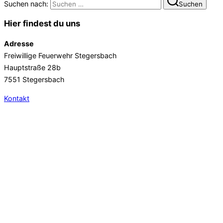
Suchen nach:
Suchen
Hier findest du uns
Adresse
Freiwillige Feuerwehr Stegersbach
Hauptstraße 28b
7551 Stegersbach
Kontakt