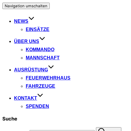
Navigation umschalten
NEWS
EINSÄTZE
ÜBER UNS
KOMMANDO
MANNSCHAFT
AUSRÜSTUNG
FEUERWEHRHAUS
FAHRZEUGE
KONTAKT
SPENDEN
Suche