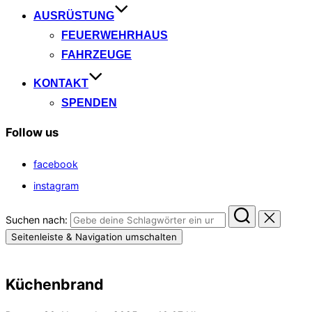
AUSRÜSTUNG
FEUERWEHRHAUS
FAHRZEUGE
KONTAKT
SPENDEN
Follow us
facebook
instagram
Suchen nach:
Seitenleiste & Navigation umschalten
Küchenbrand