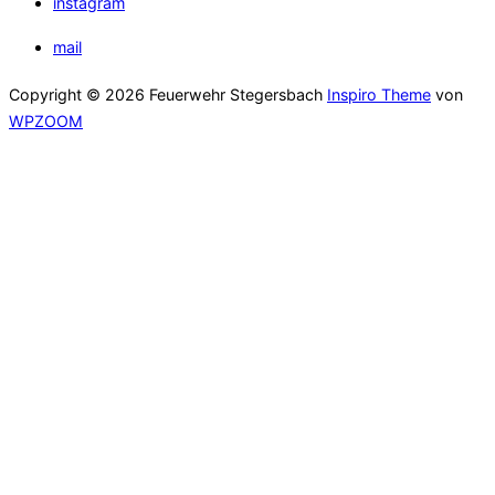
instagram
mail
Copyright © 2026 Feuerwehr Stegersbach
Inspiro Theme
von
WPZOOM