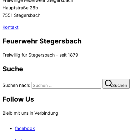
Freiwillige Feuerwehr Stegersbach
Hauptstraße 28b
7551 Stegersbach
Kontakt
Feuerwehr Stegersbach
Freiwillig für Stegersbach – seit 1879
Suche
Suchen nach:
Suchen
Follow Us
Bleib mit uns in Verbindung
facebook