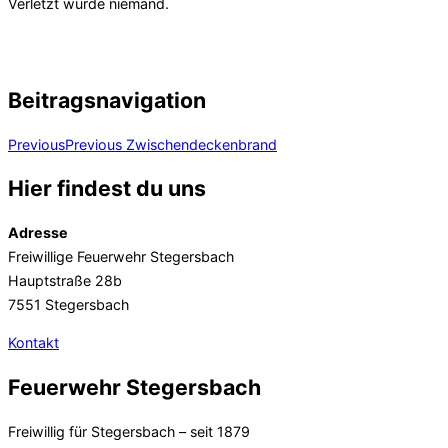
Verletzt wurde niemand.
Beitragsnavigation
Previous
Previous
Zwischendeckenbrand
Hier findest du uns
Adresse
Freiwillige Feuerwehr Stegersbach
Hauptstraße 28b
7551 Stegersbach
Kontakt
Feuerwehr Stegersbach
Freiwillig für Stegersbach – seit 1879