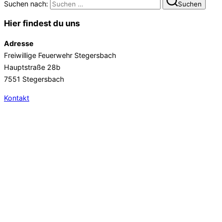
Suchen nach:
Suchen
Hier findest du uns
Adresse
Freiwillige Feuerwehr Stegersbach
Hauptstraße 28b
7551 Stegersbach
Kontakt