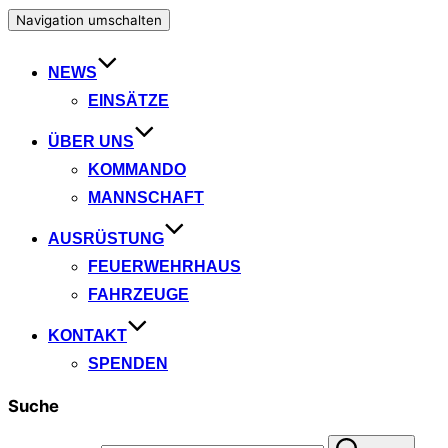
Navigation umschalten
NEWS
EINSÄTZE
ÜBER UNS
KOMMANDO
MANNSCHAFT
AUSRÜSTUNG
FEUERWEHRHAUS
FAHRZEUGE
KONTAKT
SPENDEN
Suche