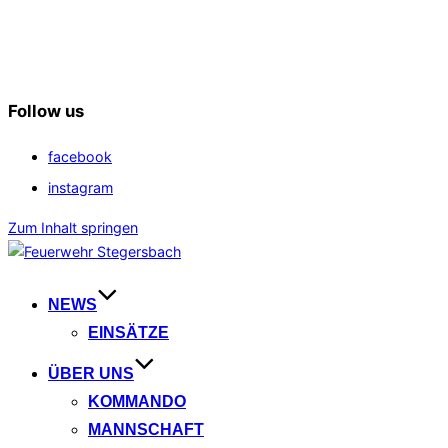
Follow us
facebook
instagram
Zum Inhalt springen
NEWS
EINSÄTZE
ÜBER UNS
KOMMANDO
MANNSCHAFT