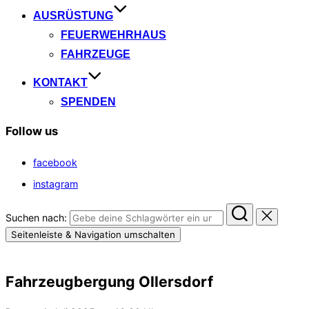
AUSRÜSTUNG
FEUERWEHRHAUS
FAHRZEUGE
KONTAKT
SPENDEN
Follow us
facebook
instagram
Suchen nach:
Seitenleiste & Navigation umschalten
Fahrzeugbergung Ollersdorf