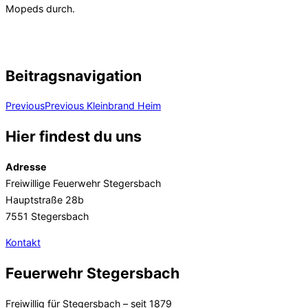
Mopeds durch.
Beitragsnavigation
Previous
Previous
Kleinbrand Heim
Hier findest du uns
Adresse
Freiwillige Feuerwehr Stegersbach
Hauptstraße 28b
7551 Stegersbach
Kontakt
Feuerwehr Stegersbach
Freiwillig für Stegersbach – seit 1879