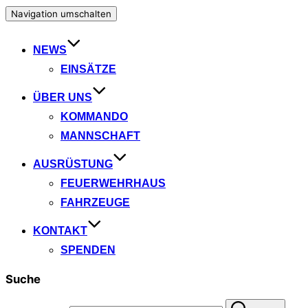
Navigation umschalten
NEWS
EINSÄTZE
ÜBER UNS
KOMMANDO
MANNSCHAFT
AUSRÜSTUNG
FEUERWEHRHAUS
FAHRZEUGE
KONTAKT
SPENDEN
Suche