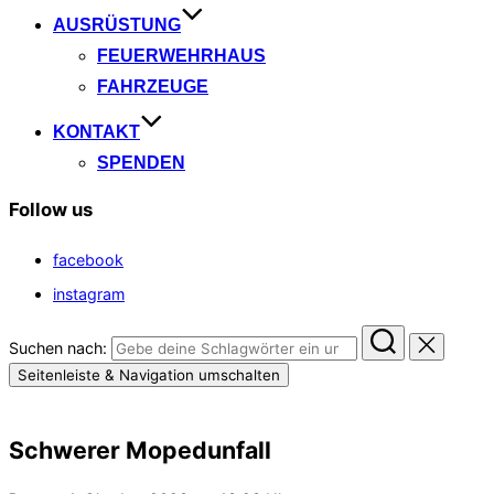
AUSRÜSTUNG
FEUERWEHRHAUS
FAHRZEUGE
KONTAKT
SPENDEN
Follow us
facebook
instagram
Suchen nach:
Seitenleiste & Navigation umschalten
Schwerer Mopedunfall