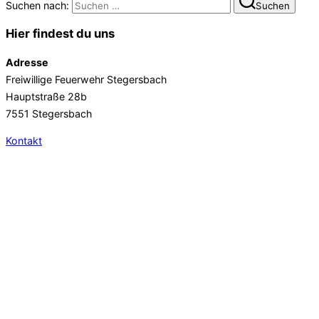
Suchen nach:
Suchen
Hier findest du uns
Adresse
Freiwillige Feuerwehr Stegersbach
Hauptstraße 28b
7551 Stegersbach
Kontakt