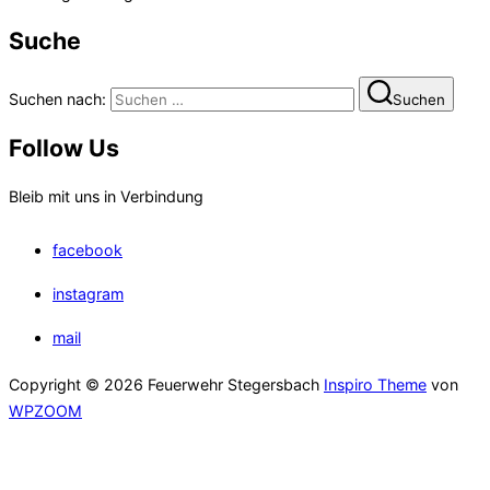
Suche
Suchen nach:
Suchen
Follow Us
Bleib mit uns in Verbindung
facebook
instagram
mail
Copyright © 2026 Feuerwehr Stegersbach
Inspiro Theme
von
WPZOOM