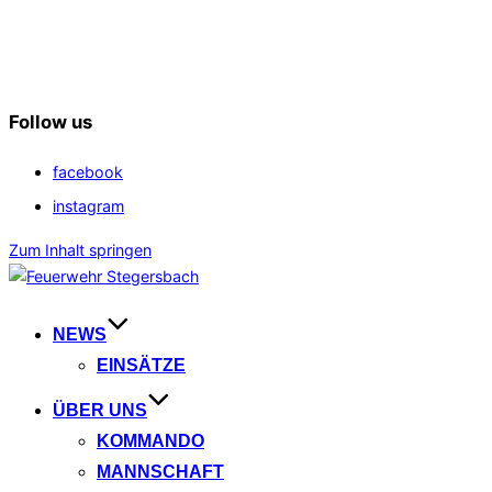
Follow us
facebook
instagram
Zum Inhalt springen
NEWS
EINSÄTZE
ÜBER UNS
KOMMANDO
MANNSCHAFT